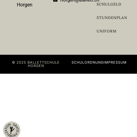
Horgen
SCHULGELD
STUNDENPLAN
UNIFORM
© 2025 BALLETTSCHULE
SCHULORDNUNG
IMPRESSUM
HORGEN