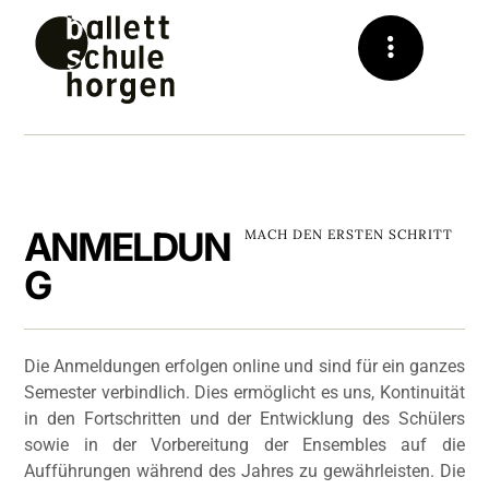
ANMELDUN
MACH DEN ERSTEN SCHRITT
G
Die Anmeldungen erfolgen online und sind für ein ganzes
Semester verbindlich. Dies ermöglicht es uns, Kontinuität
in den Fortschritten und der Entwicklung des Schülers
sowie in der Vorbereitung der Ensembles auf die
Aufführungen während des Jahres zu gewährleisten. Die