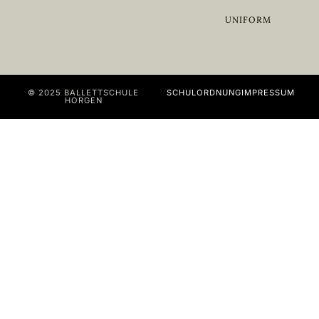
UNIFORM
© 2025 BALLETTSCHULE
SCHULORDNUNG
IMPRESSUM
HORGEN