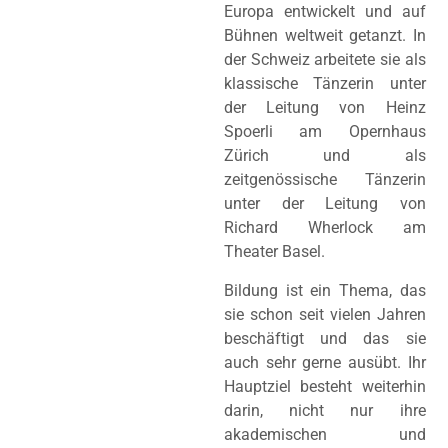
Europa entwickelt und auf
Bühnen weltweit getanzt. In
der Schweiz arbeitete sie als
klassische Tänzerin unter
der Leitung von Heinz
Spoerli am Opernhaus
Zürich und als
zeitgenössische Tänzerin
unter der Leitung von
Richard Wherlock am
Theater Basel.
Bildung ist ein Thema, das
sie schon seit vielen Jahren
beschäftigt und das sie
auch sehr gerne ausübt. Ihr
Hauptziel besteht weiterhin
darin, nicht nur ihre
akademischen und