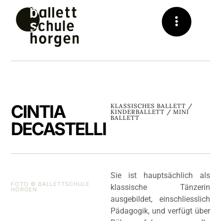
CINTIA
KLASSISCHES BALLETT /
KINDERBALLETT / MINI
BALLETT
DECASTELLI
Sie ist hauptsächlich als
FOTO © BALLETTSCHULE
klassische Tänzerin
HORGEN
ausgebildet, einschliesslich
Pädagogik, und verfügt über