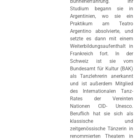
Bühnenerfahrung. Ihr
Studium begann sie in
Argentinien, wo sie ein
Praktikum am Teatro
Argentino absolvierte, und
setzte es dann mit einem
Weiterbildungsaufenthalt in
Frankreich fort. In der
Schweiz ist sie vom
Bundesamt für Kultur (BAK)
als Tanzlehrerin anerkannt
und ist außerdem Mitglied
des Internationalen Tanz-
Rates der Vereinten
Nationen CID- Unesco.
Beruflich hat sie sich als
klassische und
zeitgenössische Tänzerin in
renommierten Theatern in