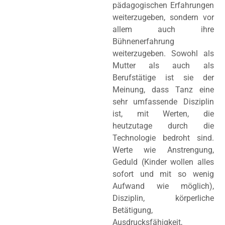
pädagogischen Erfahrungen
weiterzugeben, sondern vor
allem auch ihre
Bühnenerfahrung
weiterzugeben. Sowohl als
Mutter als auch als
Berufstätige ist sie der
Meinung, dass Tanz eine
sehr umfassende Disziplin
ist, mit Werten, die
heutzutage durch die
Technologie bedroht sind.
Werte wie Anstrengung,
Geduld (Kinder wollen alles
sofort und mit so wenig
Aufwand wie möglich),
Disziplin, körperliche
Betätigung,
Ausdrucksfähigkeit,