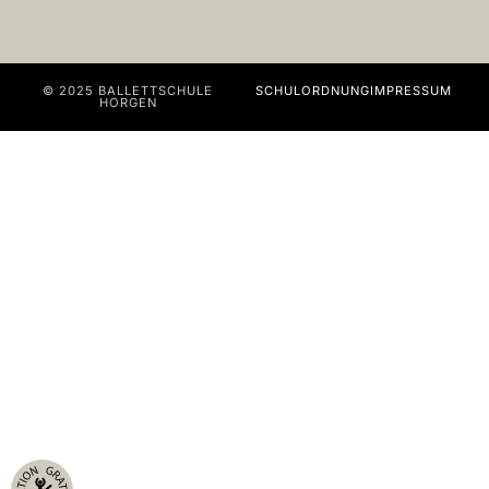
© 2025 BALLETTSCHULE
SCHULORDNUNG
IMPRESSUM
HORGEN